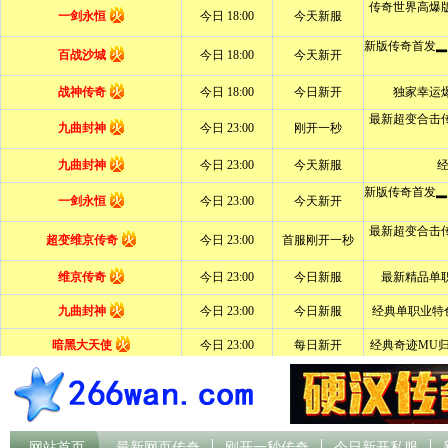
网站首页
最新网页传奇
刚开一秒传奇
今日新开私服